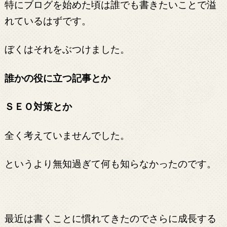
特にブログを始めた頃は誰でも書きたいことで溢
れているはずです。
ぼくはそれをぶつけました。
誰かの役に立つ記事とか
ＳＥＯ対策とか
全く考えていませんでした。
というより無知過ぎて何も知らなかったのです。
最近は書くことに慣れてきたのでさらに成長する