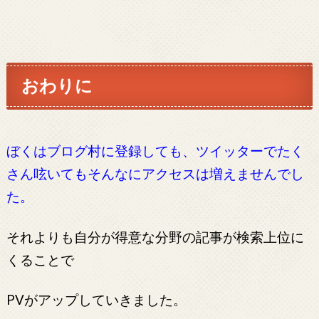
おわりに
ぼくはブログ村に登録しても、ツイッターでたく
さん呟いてもそんなにアクセスは増えませんでし
た。
それよりも自分が得意な分野の記事が検索上位に
くることで
PVがアップしていきました。