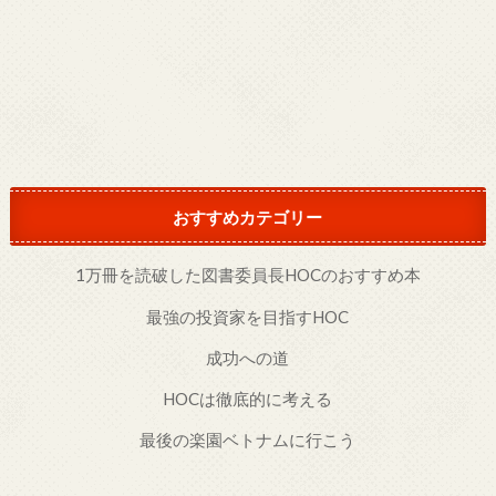
おすすめカテゴリー
1万冊を読破した図書委員長HOCのおすすめ本
最強の投資家を目指すHOC
成功への道
HOCは徹底的に考える
最後の楽園ベトナムに行こう