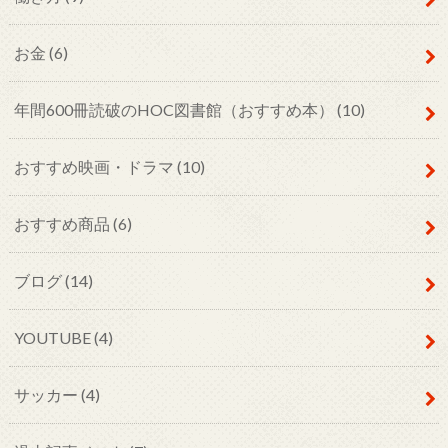
お金
(6)
年間600冊読破のHOC図書館（おすすめ本）
(10)
おすすめ映画・ドラマ
(10)
おすすめ商品
(6)
ブログ
(14)
YOUTUBE
(4)
サッカー
(4)