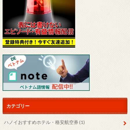
カテゴリー
ハノイおすすめホテル・格安航空券
(1)