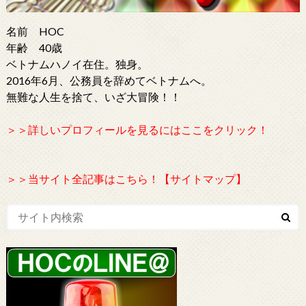
名前 HOC
年齢 40歳
ベトナムハノイ在住。独身。
2016年6月、公務員を辞めてベトナムへ。
無難な人生を捨て、いざ大冒険！！
＞＞詳しいプロフィールを見るにはここをクリック！
＞＞当サイト全記事はこちら！【サイトマップ】