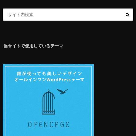
当サイトで使用しているテーマ