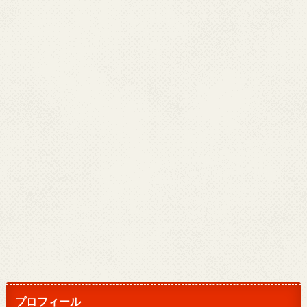
プロフィール