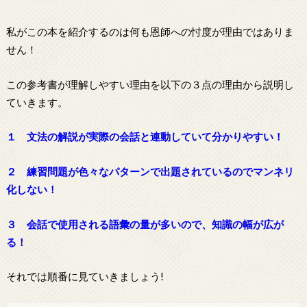
私がこの本を紹介するのは何も恩師への忖度が理由ではありま
せん！
この参考書が理解しやすい理由を以下の３点の理由から説明し
ていきます。
１ 文法の解説が実際の会話と連動していて分かりやすい！
２ 練習問題が色々なパターンで出題されているのでマンネリ
化しない！
３ 会話で使用される語彙の量が多いので、知識の幅が広が
る！
それでは順番に見ていきましょう!