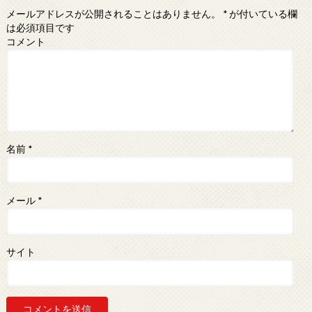
メールアドレスが公開されることはありません。
*
が付いている欄
は必須項目です
コメント
名前
*
メール
*
サイト