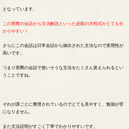
となっています。
この実際の会話から文法解説といった必殺の方程式がとても分
かりやすい！
さらにこの会話は日常会話から抽出された文法なので実用性が
高いです。
つまり実際の会話で使いそうな文法をたくさん覚えられるとい
うことですね。
それが課ごとに整理されているのでとても見やすく、勉強が苦
になりません。
また文法説明がすごく丁寧でわかりやすいです。