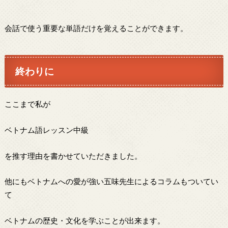
会話で使う重要な単語だけを覚えることができます。
終わりに
ここまで私が
ベトナム語レッスン中級
を推す理由を書かせていただきました。
他にもベトナムへの愛が強い五味先生によるコラムもついてい
て
ベトナムの歴史・文化を学ぶことが出来ます。