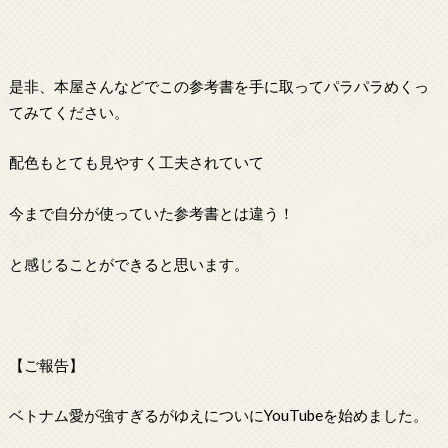
是非、本屋さんなどでこの参考書を手に取ってパラパラめくっ
てみてください。
配色もとても見やすく工夫されていて
今まで自分が使っていた参考書とは違う！
と感じることができると思います。
【ご報告】
ベトナム愛が強すぎるがゆえについにYouTubeを始めました。