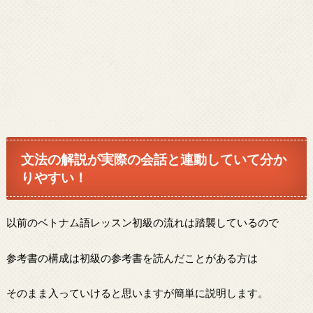
文法の解説が実際の会話と連動していて分か
りやすい！
以前のベトナム語レッスン初級の流れは踏襲しているので
参考書の構成は初級の参考書を読んだことがある方は
そのまま入っていけると思いますが簡単に説明します。