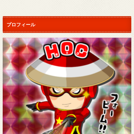
プロフィール