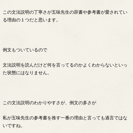
この文法説明の丁寧さが五味先生の辞書や参考書が愛されてい
る理由の１つだと思います。
例文もついているので
文法説明を読んだけど何を言ってるのかよくわからないといっ
た状態にはなりません。
この文法説明のわかりやすさが、例文の多さが
私が五味先生の参考書を推す一番の理由と言っても過言ではな
いですね。