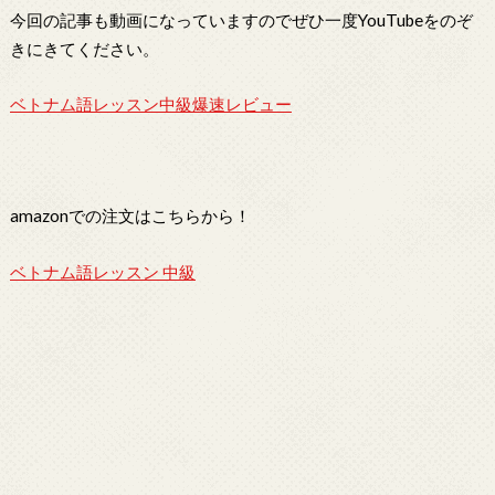
今回の記事も動画になっていますのでぜひ一度YouTubeをのぞ
きにきてください。
ベトナム語レッスン中級爆速レビュー
amazonでの注文はこちらから！
ベトナム語レッスン 中級