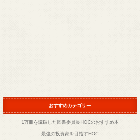
おすすめカテゴリー
1万冊を読破した図書委員長HOCのおすすめ本
最強の投資家を目指すHOC