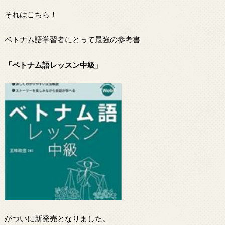
それはこちら！
ベトナム語学習者にとって最強の参考書
「ベトナム語レッスン中級」
がついに新発売となりました。