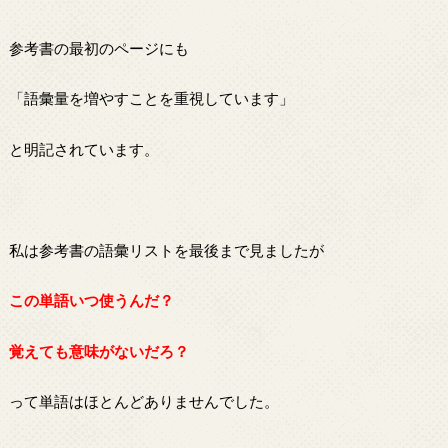
参考書の最初のページにも
「語彙量を増やすことを重視しています」
と明記されています。
私は参考書の語彙リストを最後まで見ましたが
この単語いつ使うんだ？
覚えても意味がないだろ？
って単語はほとんどありませんでした。