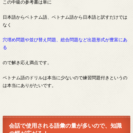
この中級の参考書は単に
日本語からベトナム語、ベトナム語から日本語と訳すだけでは
なく
穴埋め問題や並び替え問題、総合問題など出題形式が豊富にあ
る
ので解き応え満点です。
ベトナム語のドリルは本当に少ないので練習問題付きというの
は本当にありがたいです。
会話で使用される語彙の量が多いので、知識