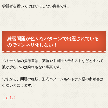
学習者を置いてけぼりにしない良書です。
練習問題が色々なパターンで出題されている
のでマンネリ化しない！
ベトナム語の参考書は、英語や中国語のテキストなどと比べて
数が少ないのは紛れもない事実です。
ですから、問題の種類、形式パターンもベトナム語の参考書は
少ないと言えます。
しかし！