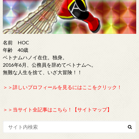
名前 HOC
年齢 40歳
ベトナムハノイ在住。独身。
2016年6月、公務員を辞めてベトナムへ。
無難な人生を捨て、いざ大冒険！！
＞＞詳しいプロフィールを見るにはここをクリック！
＞＞当サイト全記事はこちら！【サイトマップ】