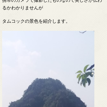
るかわかりませんが
タムコックの景色を紹介します。