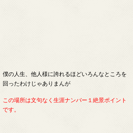
僕の人生、他人様に誇れるほどいろんなところを
回ったわけじゃありまんが
この場所は文句なく生涯ナンバー１絶景ポイント
です。