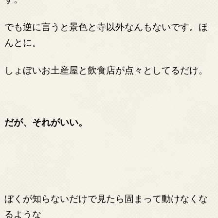
でも逆に言うと景色と寺以外なんもないです。ほ
んとに。
しょぼいお土産屋と飲食店が点々としてるだけ。
だが、それがいい。
ぼくが知らないだけで見たら固まって動けなくな
るような