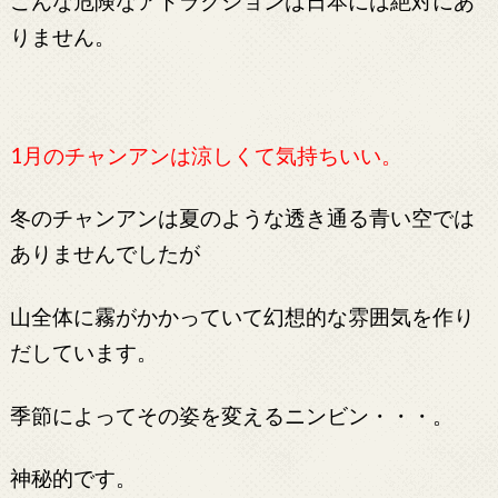
こんな危険なアトラクションは日本には絶対にあ
りません。
1月のチャンアンは涼しくて気持ちいい。
冬のチャンアンは夏のような透き通る青い空では
ありませんでしたが
山全体に霧がかかっていて幻想的な雰囲気を作り
だしています。
季節によってその姿を変えるニンビン・・・。
神秘的です。