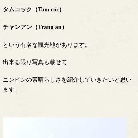
タムコック（
）
Tam cốc
チャンアン（
）
Trang an
という有名な観光地があります。
出来る限り写真も載せて
ニンビンの素晴らしさを紹介していきたいと思い
ます。