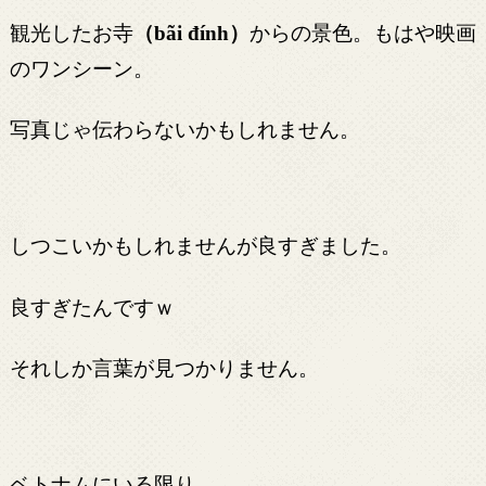
観光したお寺
（
）
からの景色。もはや映画
bãi đính
のワンシーン。
写真じゃ伝わらないかもしれません。
しつこいかもしれませんが良すぎました。
良すぎたんですｗ
それしか言葉が見つかりません。
ベトナムにいる限り