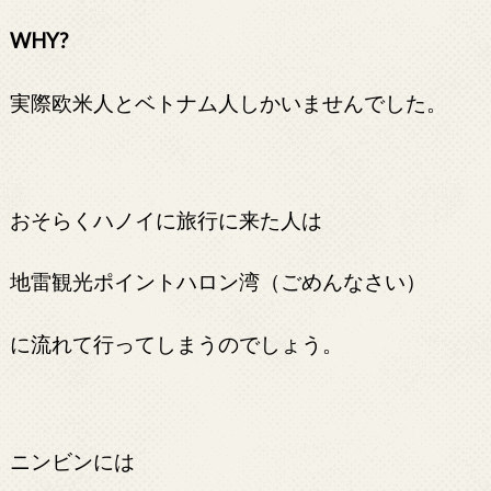
WHY?
実際欧米人とベトナム人しかいませんでした。
おそらくハノイに旅行に来た人は
地雷観光ポイントハロン湾（ごめんなさい）
に流れて行ってしまうのでしょう。
ニンビンには