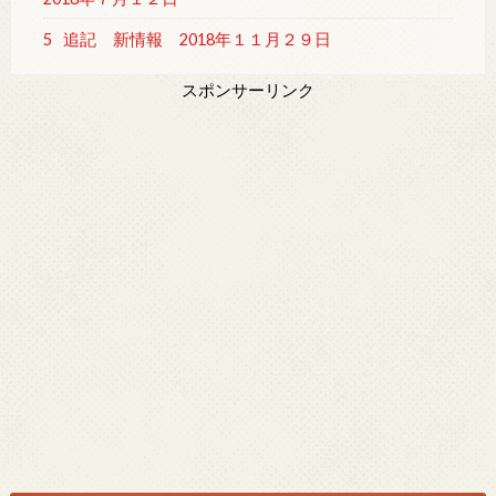
5
追記 新情報 2018年１１月２９日
スポンサーリンク