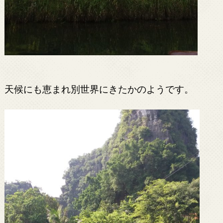
天候にも恵まれ別世界にきたかのようです。