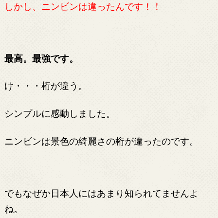
しかし、ニンビンは違ったんです！！
最高。最強です。
け・・・桁が違う。
シンプルに感動しました。
ニンビンは景色の綺麗さの桁が違ったのです。
でもなぜか日本人にはあまり知られてませんよ
ね。