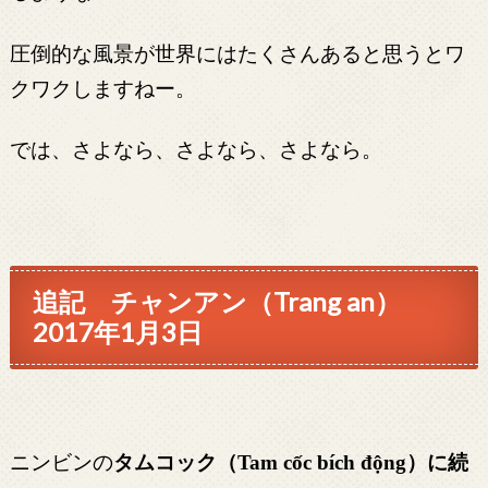
圧倒的な風景が世界にはたくさんあると思うとワ
クワクしますねー。
では、さよなら、さよなら、さよなら。
追記 チャンアン（Trang an）
2017年1月3日
ニンビンの
タムコック（
）に続
Tam cốc bích động