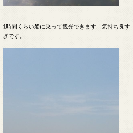
1時間くらい船に乗って観光できます。気持ち良す
ぎです。