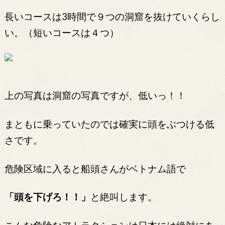
長いコースは3時間で９つの洞窟を抜けていくらし
い。（短いコースは４つ）
上の写真は洞窟の写真ですが、低いっ！！
まともに乗っていたのでは確実に頭をぶつける低
さです。
危険区域に入ると船頭さんがベトナム語で
「頭を下げろ！！」
と絶叫します。