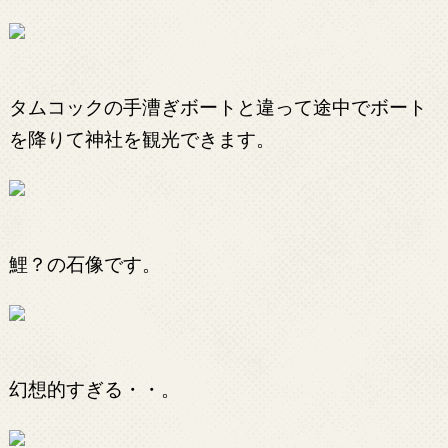
タムコックの手漕ぎボートと違って途中でボート
を降りて神社を観光できます。
鯉？の石像です。
幻想的すぎる・・。