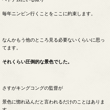
毎年ニンビン行くことをここに約束します。
なんかもう他のところ見る必要ないくらいに思っ
てます。
それくらい圧倒的な景色でした。
さすがキングコングの監督が
景色に惚れ込んだと言われるだけのことはありま
す。