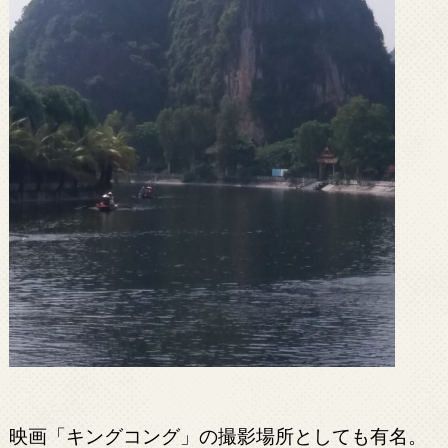
映画「キングコング」の撮影場所としても有名。