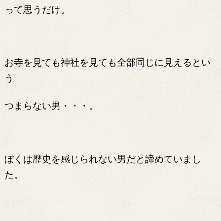
って思うだけ。
お寺を見ても神社を見ても全部同じに見えるとい
う
つまらない男・・・。
ぼくは歴史を感じられない男だと諦めていまし
た。