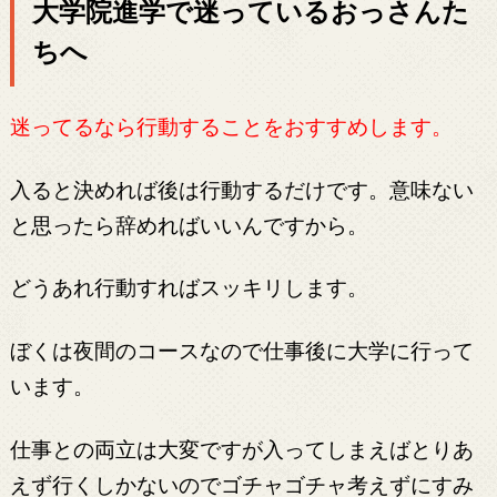
大学院進学で迷っているおっさんた
ちへ
迷ってるなら行動することをおすすめします。
入ると決めれば後は行動するだけです。意味ない
と思ったら辞めればいいんですから。
どうあれ行動すればスッキリします。
ぼくは夜間のコースなので仕事後に大学に行って
います。
仕事との両立は大変ですが入ってしまえばとりあ
えず行くしかないのでゴチャゴチャ考えずにすみ