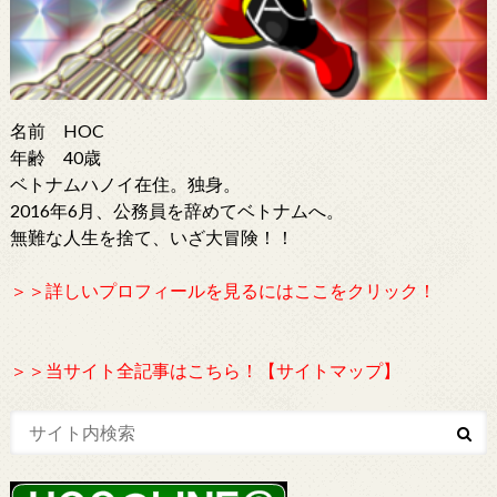
名前 HOC
年齢 40歳
ベトナムハノイ在住。独身。
2016年6月、公務員を辞めてベトナムへ。
無難な人生を捨て、いざ大冒険！！
＞＞詳しいプロフィールを見るにはここをクリック！
＞＞当サイト全記事はこちら！【サイトマップ】