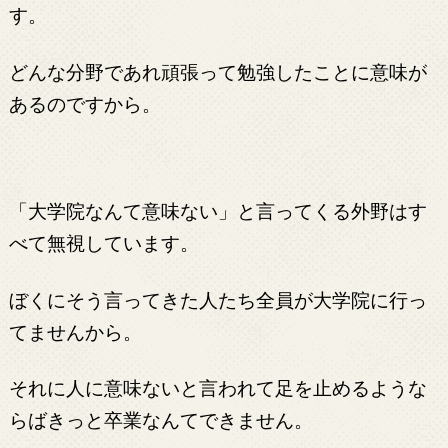
す。
どんな分野であれ頑張って勉強したことに意味が
あるのですから。
「大学院なんて意味ない」と言ってくる外野はす
べて無視しています。
ぼくにそう言ってきた人たち全員が大学院に行っ
てませんから。
それに人に意味ないと言われて足を止めるような
らばきっと卒業なんてできません。