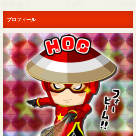
プロフィール