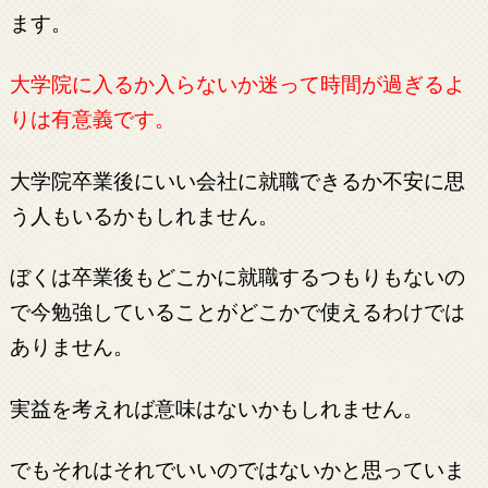
ます。
大学院に入るか入らないか迷って時間が過ぎるよ
りは有意義です。
大学院卒業後にいい会社に就職できるか不安に思
う人もいるかもしれません。
ぼくは卒業後もどこかに就職するつもりもないの
で今勉強していることがどこかで使えるわけでは
ありません。
実益を考えれば意味はないかもしれません。
でもそれはそれでいいのではないかと思っていま