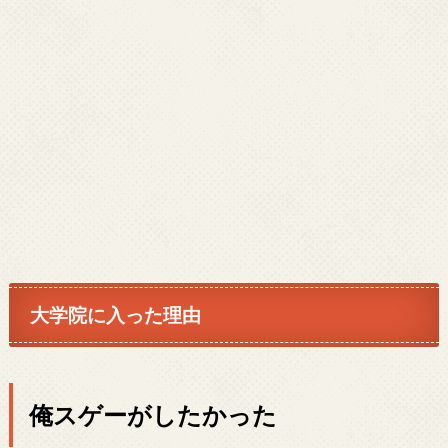
大学院に入った理由
俺スゲーがしたかった