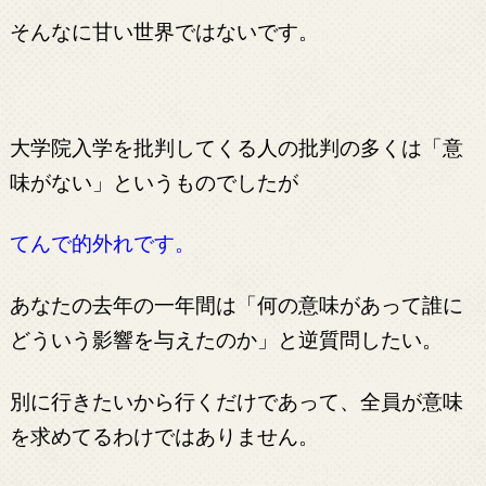
そんなに甘い世界ではないです。
大学院入学を批判してくる人の批判の多くは「意
味がない」というものでしたが
てんで的外れです。
あなたの去年の一年間は「何の意味があって誰に
どういう影響を与えたのか」と逆質問したい。
別に行きたいから行くだけであって、全員が意味
を求めてるわけではありません。