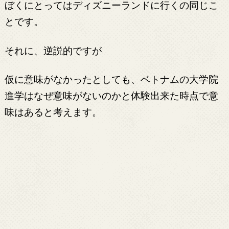
ぼくにとってはディズニーランドに行くの同じこ
とです。
それに、逆説的ですが
仮に意味がなかったとしても、ベトナムの大学院
進学はなぜ意味がないのかと体験出来た時点で意
味はあると考えます。