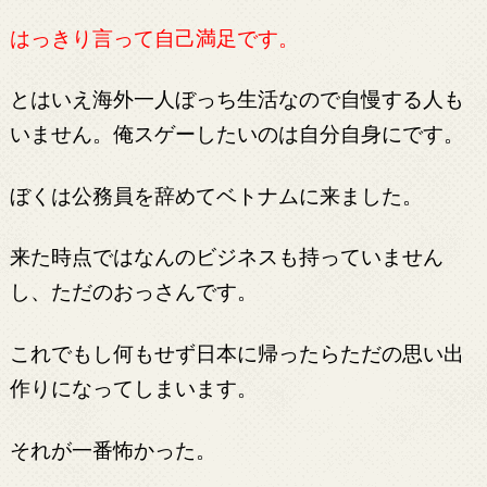
はっきり言って自己満足です。
とはいえ海外一人ぼっち生活なので自慢する人も
いません。俺スゲーしたいのは自分自身にです。
ぼくは公務員を辞めてベトナムに来ました。
来た時点ではなんのビジネスも持っていません
し、ただのおっさんです。
これでもし何もせず日本に帰ったらただの思い出
作りになってしまいます。
それが一番怖かった。