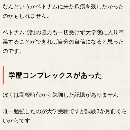
なんというかベトナムに来た爪痕を残したかった
のかもしれません。
ベトナムで誰の協力も一切受けず大学院に入り卒
業することができれば自分の自信になると思った
のです。
学歴コンプレックスがあった
ぼくは高校時代から勉強した記憶がありません。
唯一勉強したのが大学受験ですが試験3か月前くら
いからです。