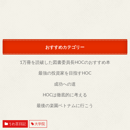
おすすめカテゴリー
1万冊を読破した図書委員長HOCのおすすめ本
最強の投資家を目指すHOC
成功への道
HOCは徹底的に考える
最後の楽園ベトナムに行こう
うわ言日記
大学院