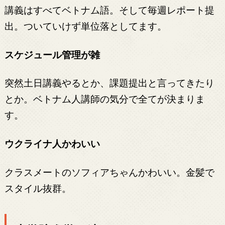
講義はすべてベトナム語。そして毎週レポート提
出。ついていけず単位落としてます。
スケジュール管理が雑
突然土日講義やるとか、課題提出と言ってきたり
とか。ベトナム人講師の気分で全てが決まりま
す。
ウクライナ人かわいい
クラスメートのソフィアちゃんかわいい。金髪で
スタイル抜群。