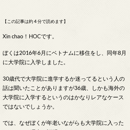
【この記事は約 4 分で読めます】
Xin chao！HOCです。
ぼくは2016年6月にベトナムに移住をし、同年8月
に大学院に入学しました。
30歳代で大学院に進学するか迷ってるという人の
話は聞いたことがありますが36歳、しかも海外の
大学院に入学するというのはかなりレアなケース
ではないでしょうか。
では、なぜぼくが年老いながらも大学院に入った