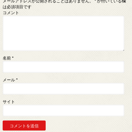
メールアドレスが公開されることはありません。
*
が付いている欄
は必須項目です
コメント
名前
*
メール
*
サイト