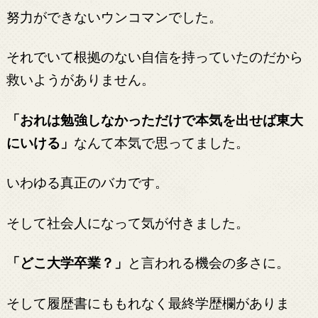
努力ができないウンコマンでした。
それでいて根拠のない自信を持っていたのだから
救いようがありません。
「おれは勉強しなかっただけで本気を出せば東大
にいける」
なんて本気で思ってました。
いわゆる真正のバカです。
そして社会人になって気が付きました。
「どこ大学卒業？」
と言われる機会の多さに。
そして履歴書にももれなく最終学歴欄がありま