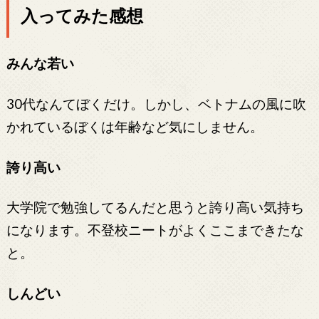
入ってみた感想
みんな若い
30代なんてぼくだけ。しかし、ベトナムの風に吹
かれているぼくは年齢など気にしません。
誇り高い
大学院で勉強してるんだと思うと誇り高い気持ち
になります。不登校ニートがよくここまできたな
と。
しんどい