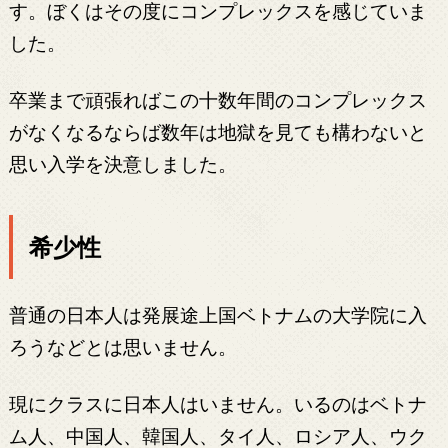
す。ぼくはその度にコンプレックスを感じていま
した。
卒業まで頑張ればこの十数年間のコンプレックス
がなくなるならば数年は地獄を見ても構わないと
思い入学を決意しました。
希少性
普通の日本人は発展途上国ベトナムの大学院に入
ろうなどとは思いません。
現にクラスに日本人はいません。いるのはベトナ
ム人、中国人、韓国人、タイ人、ロシア人、ウク