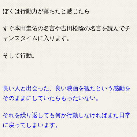
ぼくは
行動力が落ちたと感じたら
すぐ本田圭佑の名言や吉田松陰の名言を読んでチ
ャンスタイムに入ります。
そして行動。
良い人と出会った、良い映画を観たという感動を
そのままにしていたらもったいない。
それを繰り返しても何か行動しなければまた日常
に戻ってしまいます。