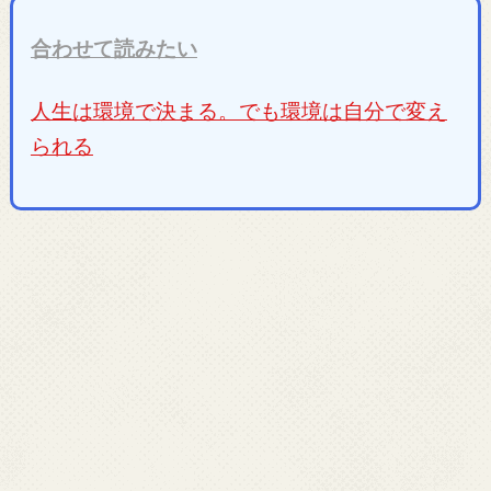
合わせて読みたい
人生は環境で決まる。でも環境は自分で変え
られる