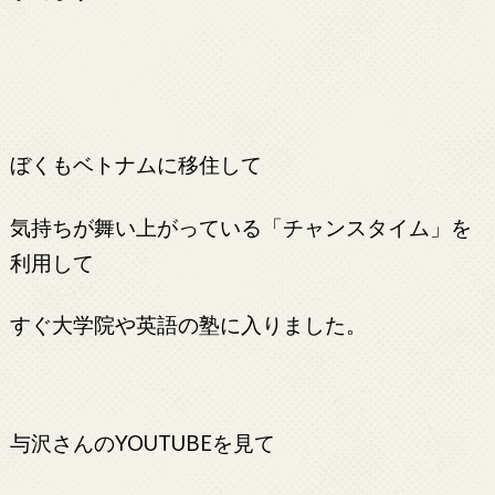
ぼくもベトナムに移住して
気持ちが舞い上がっている「チャンスタイム」を
利用して
すぐ大学院や英語の塾に入りました。
与沢さんのYOUTUBEを見て