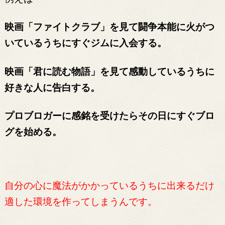
映画「ファイトクラブ」を見て闘争本能に火がつ
いているうちにすぐジムに入会する。
映画「君に読む物語」を見て感動しているうちに
好きな人に告白する。
プロブロガーに感銘を受けたらその日にすぐブロ
グを始める。
自分の心に魔法がかかっているうちに出来るだけ
適した環境を作ってしまうんです。