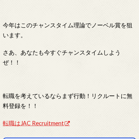
今年はこのチャンスタイム理論でノーベル賞を狙
います。
さあ、あなたも今すぐチャンスタイムしよう
ぜ！！
転職を考えているならまず行動！リクルートに無
料登録を！！
転職はJAC Recruitment