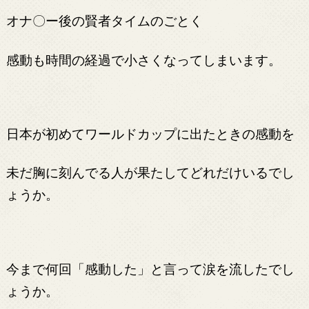
オナ〇ー後の賢者タイムのごとく
感動も時間の経過で小さくなってしまいます。
日本が初めてワールドカップに出たときの感動を
未だ胸に刻んでる人が果たしてどれだけいるでし
ょうか。
今まで何回「感動した」と言って涙を流したでし
ょうか。