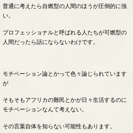
普通に考えたら自燃型の人間のほうが圧倒的に強
い。
プロフェッショナルと呼ばれる人たちが可燃型の
人間だったら話にならないわけです。
モチベーション論とかって色々論じられています
が
そもそもアフリカの難民とかが日々生活するのに
モチベーションなんて考えない。
その言葉自体を知らない可能性もあります。