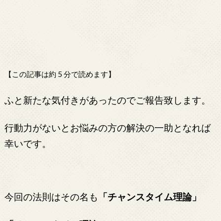
【この記事は約 5 分で読めます】
ふと新たな気付きがあったのでご報告致します。
行動力がないとお悩みの方の解決の一助となれば
幸いです。
今回の法則はその名も
「チャンスタイム理論」