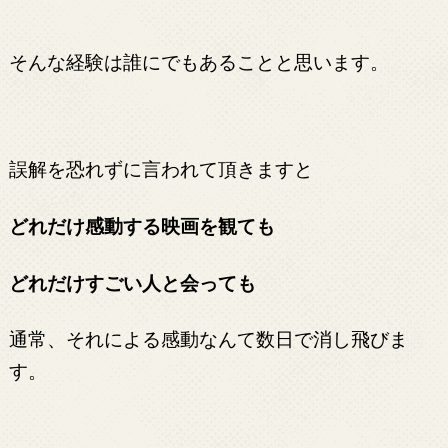
そんな経験は誰にでもあることと思います。
誤解を恐れずに言われて頂きますと
どれだけ感動する映画を観ても
どれだけすごい人と会っても
通常、それによる感動なんて数日で消し飛びま
す。