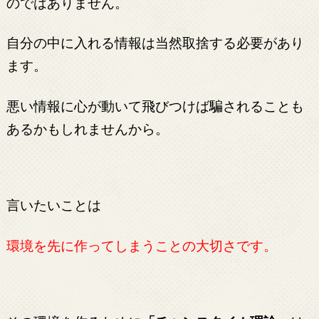
のではありません。
自分の中に入れる情報は当然取捨する必要があり
ます。
悪い情報に心が動いて飛びつけば騙されることも
あるかもしれませんから。
言いたいことは
環境を先に作ってしまうことの大切さです。