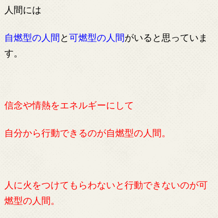
人間には
自燃型の人間
と
可燃型の人間
がいると思っていま
す。
信念や情熱をエネルギーにして
自分から行動できるのが自燃型の人間。
人に火をつけてもらわないと行動できないのが可
燃型の人間。