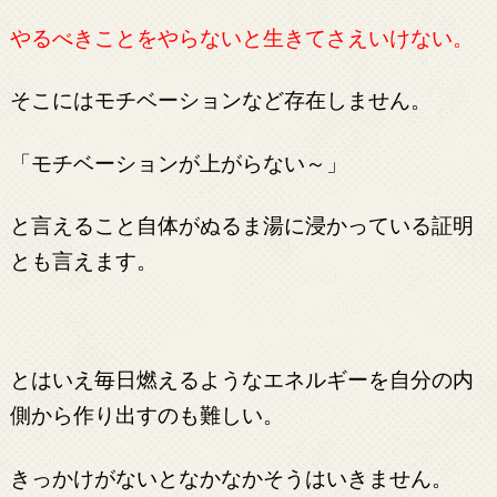
やるべきことをやらないと生きてさえいけない。
そこにはモチベーションなど存在しません。
「モチベーションが上がらない～」
と言えること自体がぬるま湯に浸かっている証明
とも言えます。
とはいえ毎日燃えるようなエネルギーを自分の内
側から作り出すのも難しい。
きっかけがないとなかなかそうはいきません。