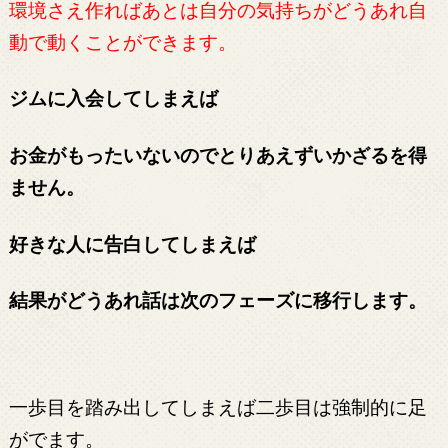
環境さえ作ればあとは自分の気持ちがどうあれ自
動で動くことができます。
ジムに入会してしまえば
お金がもったいないのでとりあえずいかざるを得
ません。
好きな人に告白してしまえば
結果がどうあれ話は次のフェーズに移行します。
一歩目を踏み出してしまえば二歩目は強制的に足
がでます。