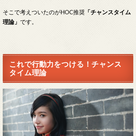
そこで考えついたのがHOC推奨
「チャンスタイム
理論」
です。
これで行動力をつける！チャンス
タイム理論