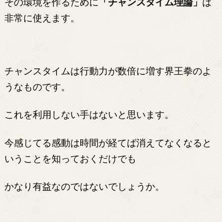
その環境を作るために
「チャンスタイム理論」
は
非常に使えます。
チャンスタイムは行動力が数倍に増す界王拳のよ
うなものです。
これを利用しない手はないと思います。
今感じてる感動は時間が経てば消えてなくなると
いうことを知っておくだけでも
かなり有益なのではないでしょうか。