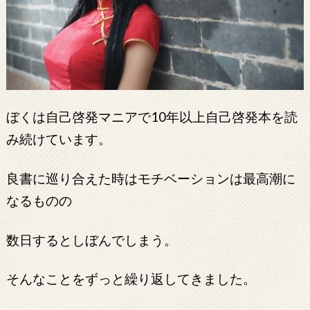
ぼくは自己啓発マニアで10年以上自己啓発本を読
み続けています。
良書に巡り合えた時はモチベーションは最高潮に
なるものの
数日するとしぼんでしまう。
そんなことをずっと繰り返してきました。