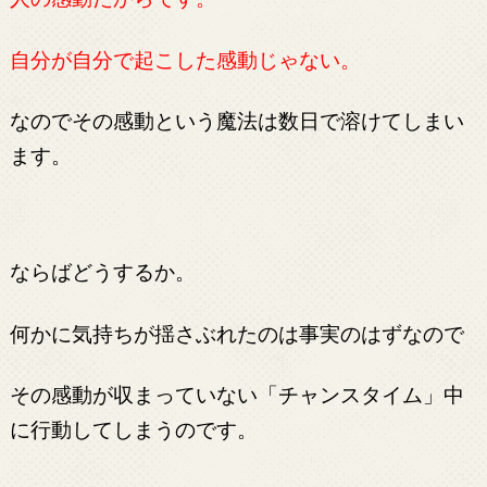
自分が自分で起こした感動じゃない。
なのでその感動という魔法は数日で溶けてしまい
ます。
ならばどうするか。
何かに気持ちが揺さぶれたのは事実のはずなので
その感動が収まっていない「チャンスタイム」中
に行動してしまうのです。