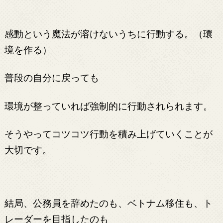
感動という魔法が溶けないうちに行動する。（環
境を作る）
普段の自分に戻っても
環境が整っていれば強制的に行動されられます。
そうやってコツコツ行動を積み上げていくことが
大切です。
結局、公務員を辞めたのも、ベトナム移住も、ト
レーダーを目指したのも