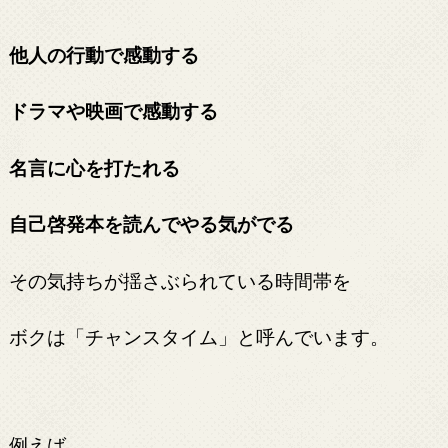
他人の行動で感動する
ドラマや映画で感動する
名言に心を打たれる
自己啓発本を読んでやる気がでる
その気持ちが揺さぶられている時間帯を
ボクは「チャンスタイム」と呼んでいます。
例えば