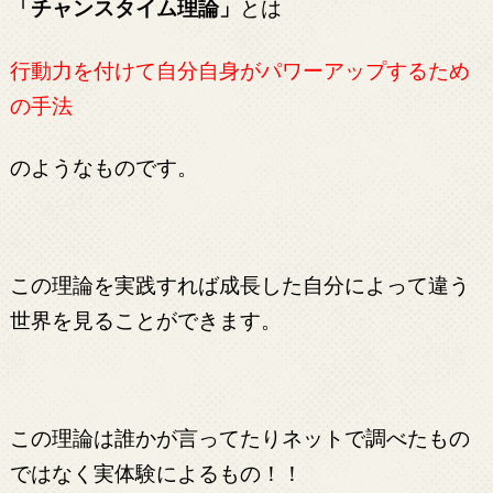
「チャンスタイム理論」
とは
行動力を付けて自分自身がパワーアップするため
の手法
のようなものです。
この理論を実践すれば成長した自分によって違う
世界を見ることができます。
この理論は誰かが言ってたりネットで調べたもの
ではなく実体験によるもの！！