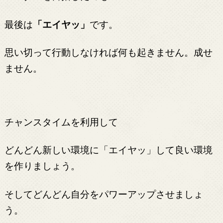
最後は
「エイヤッ」
です。
思い切って行動しなければ何も起きません。成せ
ません。
チャンスタイムを利用して
どんどん新しい環境に「エイヤッ」して良い環境
を作りましょう。
そしてどんどん自分をパワーアップさせましょ
う。