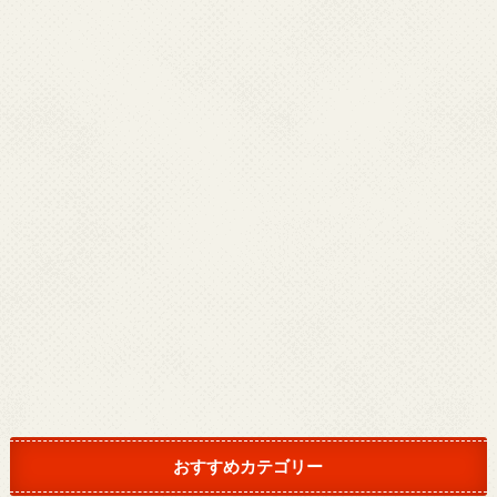
おすすめカテゴリー