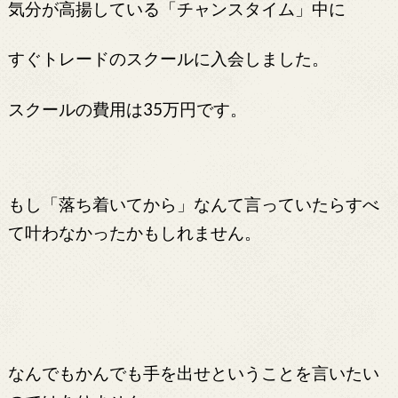
気分が高揚している「チャンスタイム」中に
すぐトレードのスクールに入会しました。
スクールの費用は35万円です。
もし「落ち着いてから」なんて言っていたらすべ
て叶わなかったかもしれません。
なんでもかんでも手を出せということを言いたい