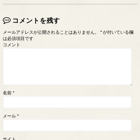
コメントを残す
メールアドレスが公開されることはありません。
*
が付いている欄
は必須項目です
コメント
名前
*
メール
*
サイト