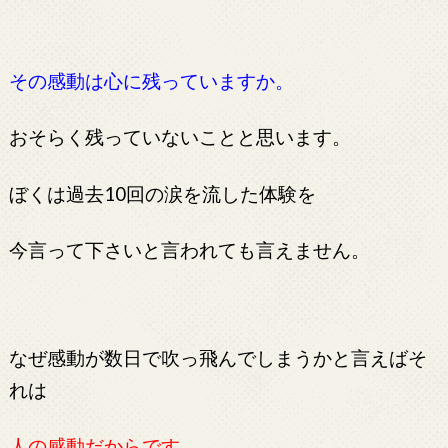
その感動は心に残っていますか。
おそらく残っていないことと思います。
ぼくは過去10回の涙を流した体験を
今言って下さいと言われても
言えません。
なぜ感動が数日で吹っ飛んでしまうかと言えばそ
れは
人の感動だからです。