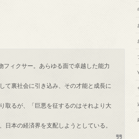
大物フィクサー。あらゆる面で卓越した能力
して裏社会に引き込み、その才能と成長に
り取るが、「巨悪を征するのはそれより大
、日本の経済界を支配しようとしている。