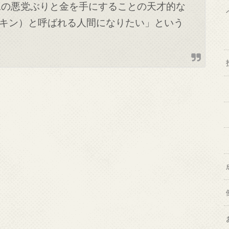
二の悪党ぶりと金を手にすることの天才的な
キン）と呼ばれる人間になりたい」という