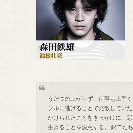
うだつの上がらず、何事も上手く
ブルに逃げることで発散していた
かけられたことをきっかけに、悪
生きることを決意する。 銀二た