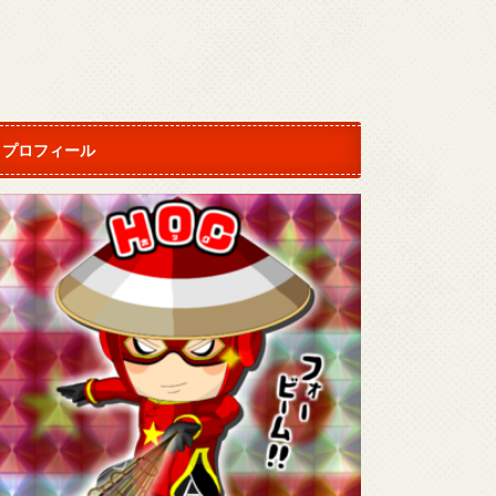
プロフィール