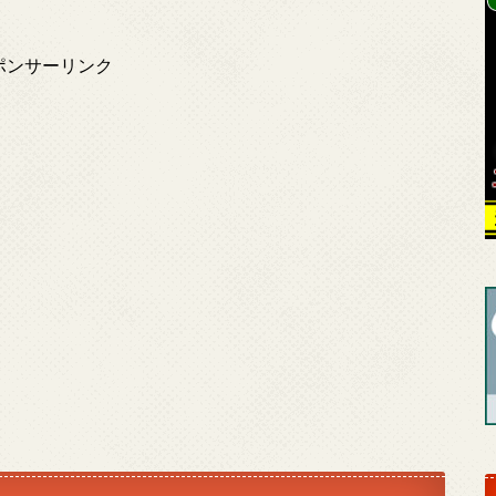
ポンサーリンク