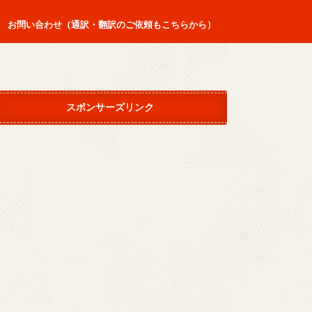
お問い合わせ（通訳・翻訳のご依頼もこちらから）
スポンサーズリンク