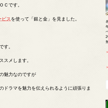
ＯＣです。
ービス
を使って「銀と金」を見ました。
です。
ススメします。
の魅力なのですが
のドラマを魅力を伝えられるように頑張りま