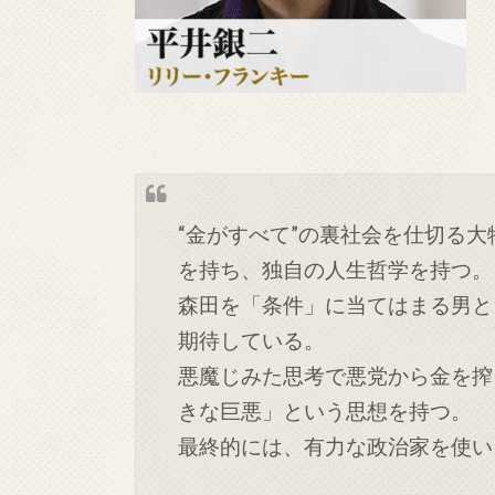
“金がすべて”の裏社会を仕切る
を持ち、独自の人生哲学を持つ。
森田を「条件」に当てはまる男と
期待している。
悪魔じみた思考で悪党から金を搾
きな巨悪」という思想を持つ。
最終的には、有力な政治家を使い