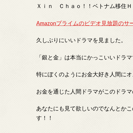
Ｘｉｎ Ｃｈａｏ！！ベトナム移住Ｈ
Amazonプライムのビデオ見放題のサ
久しぶりにいいドラマを見ました。
「銀と金」は本当にかっこいいドラマ
特にぼくのようにお金大好き人間にオ
お金を通じた人間ドラマがこのドラマ
あなたにも見て欲しいのでなんとかこ
す！！