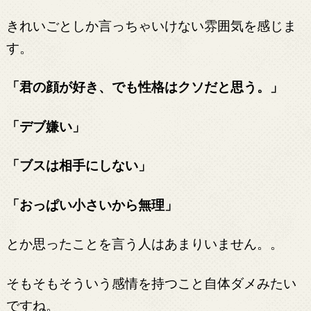
きれいごとしか言っちゃいけない雰囲気を感じま
す。
「君の顔が好き、でも性格はクソだと思う。」
「デブ嫌い」
「ブスは相手にしない」
「おっぱい小さいから無理」
とか思ったことを言う人はあまりいません。。
そもそもそういう感情を持つこと自体ダメみたい
ですね。