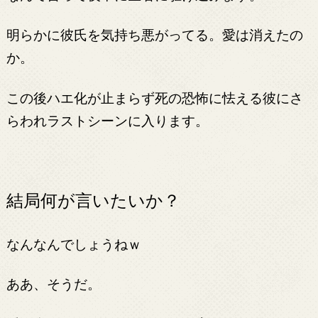
明らかに彼氏を気持ち悪がってる。愛は消えたの
か。
この後ハエ化が止まらず死の恐怖に怯える彼にさ
らわれラストシーンに入ります。
結局何が言いたいか？
なんなんでしょうねｗ
ああ、そうだ。