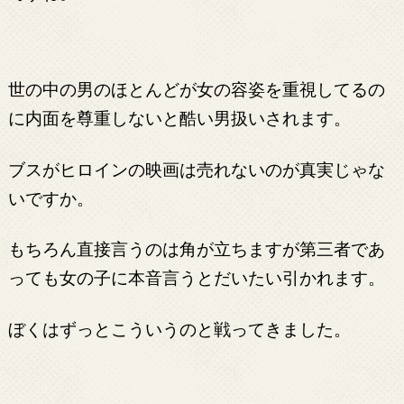
世の中の男のほとんどが女の容姿を重視してるの
に内面を尊重しないと酷い男扱いされます。
ブスがヒロインの映画は売れないのが真実じゃな
いですか。
もちろん直接言うのは角が立ちますが第三者であ
っても女の子に本音言うとだいたい引かれます。
ぼくはずっとこういうのと戦ってきました。