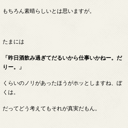
もちろん素晴らしいとは思いますが。
たまには
「昨日酒飲み過ぎてだるいから仕事いかねー。だ
りー。」
くらいのノリがあったほうがホッとしますね、ぼ
くは。
だってどう考えてもそれが真実だもん。