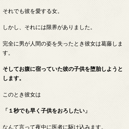
それでも彼を愛する女。
しかし、それには限界がありました。
完全に男が人間の姿を失ったとき彼女は葛藤しま
す。
そしてお腹に宿っていた彼の子供を堕胎しようと
します。
このとき彼女は
「１秒でも早く子供をおろしたい」
なんて言って夜中に医者に駆け込みます。