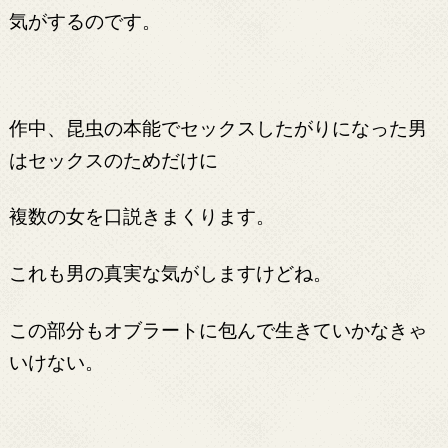
気がするのです。
作中、昆虫の本能でセックスしたがりになった男
はセックスのためだけに
複数の女を口説きまくります。
これも男の真実な気がしますけどね。
この部分もオブラートに包んで生きていかなきゃ
いけない。