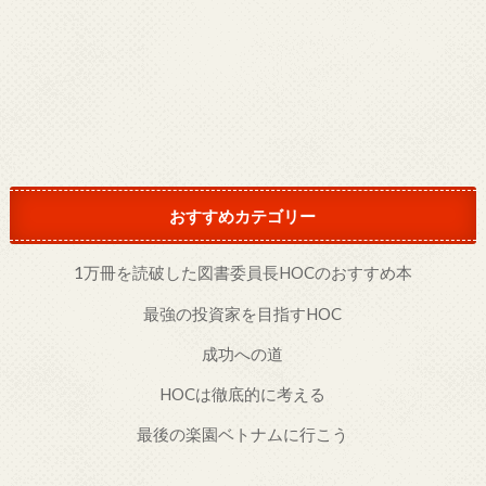
おすすめカテゴリー
1万冊を読破した図書委員長HOCのおすすめ本
最強の投資家を目指すHOC
成功への道
HOCは徹底的に考える
最後の楽園ベトナムに行こう