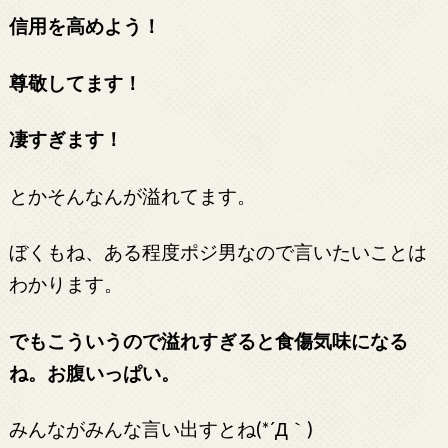
信用を高めよう！
尊敬してます！
凄すぎます！
とかそんなんが溢れてます。
ぼくもね、ある程度ポジ男なので言いたいことは
わかります。
でもこういうので溢れすぎると食傷気味になる
ね。お腹いっぱい。
みんながみんな言い出すとね(*´Д｀)