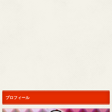
プロフィール