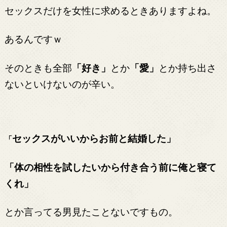
セックスだけを女性に求めるときありますよね。
あるんですｗ
そのときも全部
「好き」
とか
「愛」
とか持ち出さ
ないといけないのが辛い。
セックスがいいからお前と結婚した」
「
「体の相性を試したいから付き合う前に俺と寝て
くれ」
とか言ってる男見たことないですもの。