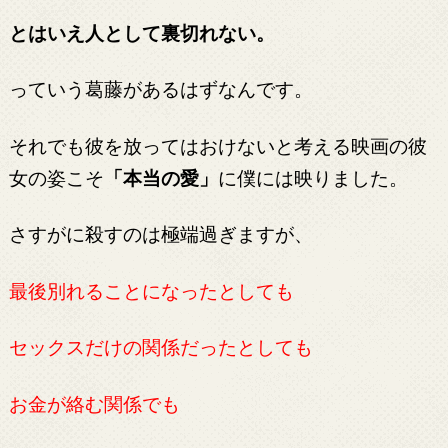
とはいえ人として裏切れない。
っていう葛藤があるはずなんです。
それでも彼を放ってはおけないと考える映画の彼
女の姿こそ
「本当の愛」
に僕には映りました。
さすがに殺すのは極端過ぎますが、
最後別れることになったとしても
セックスだけの関係だったとしても
お金が絡む関係でも