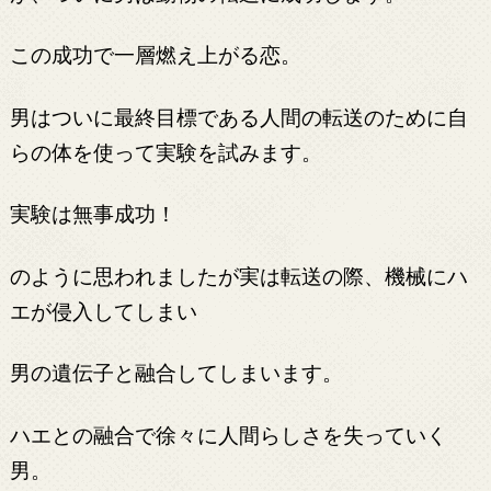
この成功で一層燃え上がる恋。
男はついに最終目標である人間の転送のために自
らの体を使って実験を試みます。
実験は無事成功！
のように思われましたが実は転送の際、機械にハ
エが侵入してしまい
男の遺伝子と融合してしまいます。
ハエとの融合で徐々に人間らしさを失っていく
男。