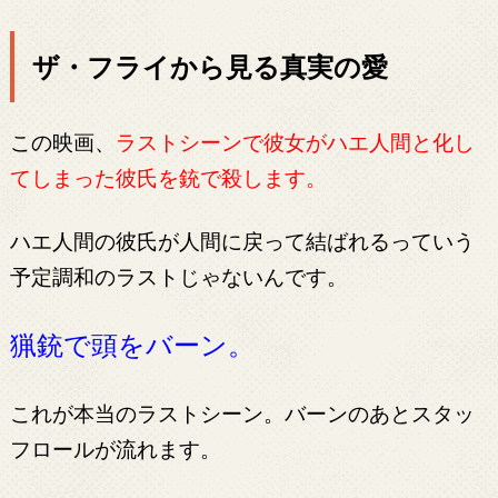
ザ・フライから見る真実の愛
この映画、
ラストシーンで彼女がハエ人間と化し
てしまった彼氏を銃で殺します。
ハエ人間の彼氏が人間に戻って結ばれるっていう
予定調和のラストじゃないんです。
猟銃で頭をバーン。
これが本当のラストシーン。バーンのあとスタッ
フロールが流れます。