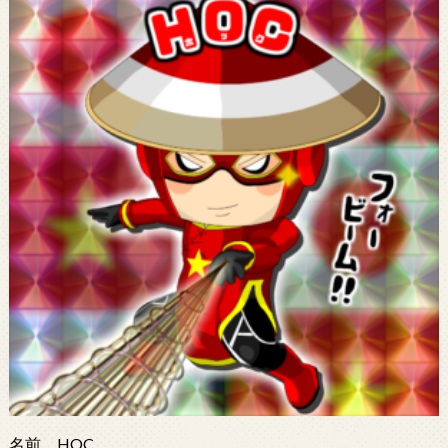
名前 HOC