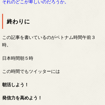
それのどこが卑しいのだろうか。
終わりに
この記事を書いているのがベトナム時間午前３
時。
日本時間朝５時
この時間でもツイッターには
朝活しよう！
発信力を高めよう！