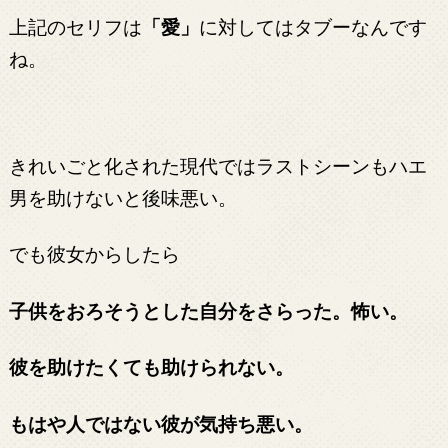
上記のセリフは
「愛」
に対してはタブーなんです
ね。
きれいごと化された現代ではラストシーンもハエ
男を助けないと後味悪い。
でも彼女からしたら
子供をおろそうとした自分をさらった。怖い。
彼を助けたくても助けられない。
もはや人ではない彼が気持ち悪い。