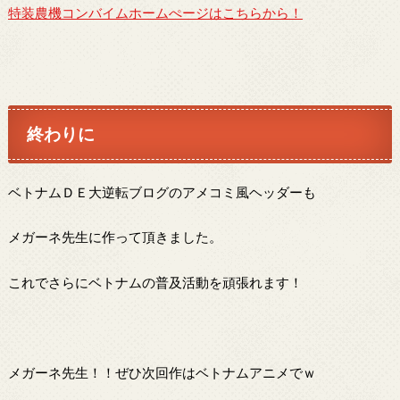
特装農機コンバイムホームぺージはこちらから！
終わりに
ベトナムＤＥ大逆転ブログのアメコミ風ヘッダーも
メガーネ先生に作って頂きました。
これでさらにベトナムの普及活動を頑張れます！
メガーネ先生！！ぜひ次回作はベトナムアニメでｗ