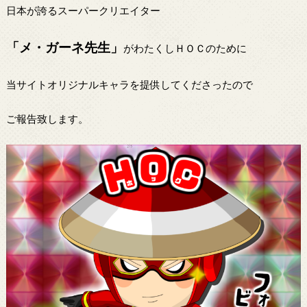
日本が誇るスーパークリエイター
「メ・ガーネ先生」
がわたくしＨＯＣのために
当サイトオリジナルキャラを提供してくださったので
ご報告致します。