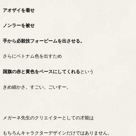
アオザイを着せ
ノンラーを被せ
手から必殺技フォービームを出させる。
さらにベトナム色を出すため
国旗の赤と黄色をベースにしてくれる
という
きめ細かさ。すごい。ごいすー。
メガーネ先生のクリエイターとしての才能は
もちろんキャラクターデザインだけではありません。