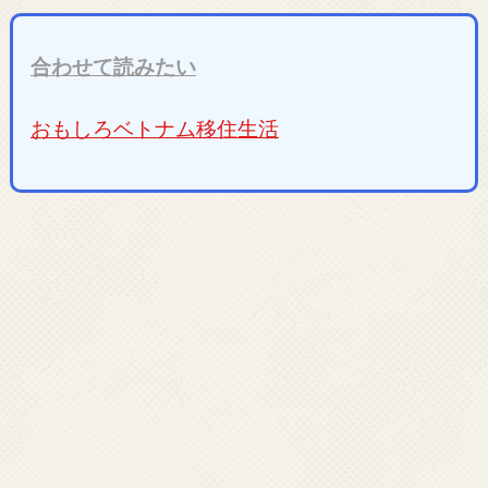
合わせて読みたい
おもしろベトナム移住生活