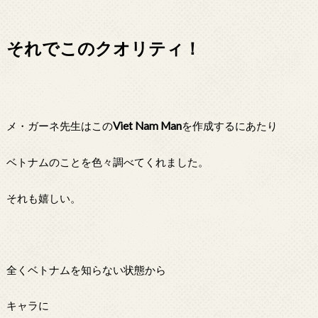
それでこのクオリティ！
メ・ガーネ先生はこの
Viet Nam Man
を作成するにあたり
ベトナムのことを色々調べてくれました。
それも嬉しい。
全くベトナムを知らない状態から
キャラに