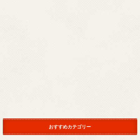
おすすめカテゴリー