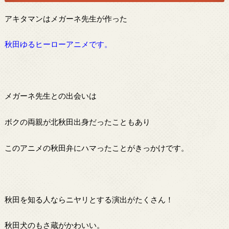
アキタマンはメガーネ先生が作った
秋田ゆるヒーローアニメです。
メガーネ先生との出会いは
ボクの両親が北秋田出身だったこともあり
このアニメの秋田弁にハマったことがきっかけです。
秋田を知る人ならニヤリとする演出がたくさん！
秋田犬のもさ蔵がかわいい。