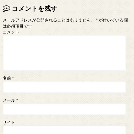
コメントを残す
メールアドレスが公開されることはありません。
*
が付いている欄
は必須項目です
コメント
名前
*
メール
*
サイト