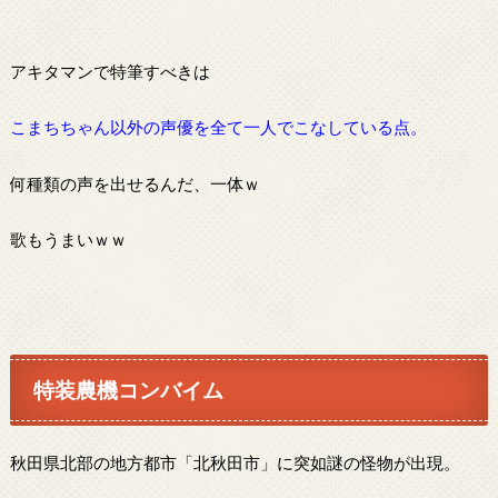
アキタマンで特筆すべきは
こまちちゃん以外の声優を全て一人でこなしている点。
何種類の声を出せるんだ、一体ｗ
歌もうまいｗｗ
特装農機コンバイム
秋田県北部の地方都市「北秋田市」に突如謎の怪物が出現。