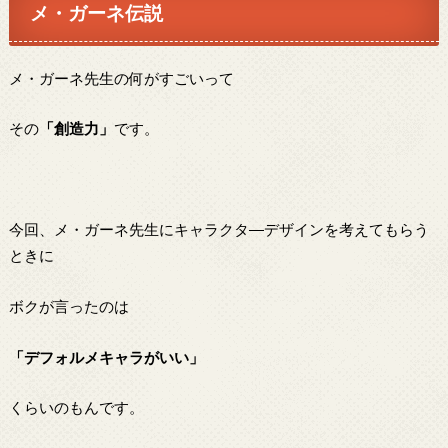
メ・ガーネ伝説
メ・ガーネ先生の何がすごいって
その
「創造力」
です。
今回、メ・ガーネ先生にキャラクタ―デザインを考えてもらう
ときに
ボクが言ったのは
「デフォルメキャラがいい」
くらいのもんです。