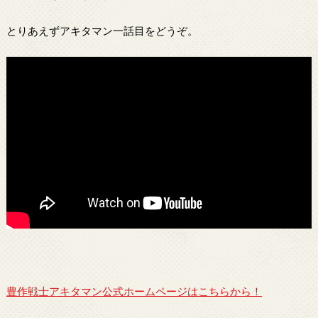
とりあえずアキタマン一話目をどうぞ。
豊作戦士アキタマン公式ホームページはこちらから！