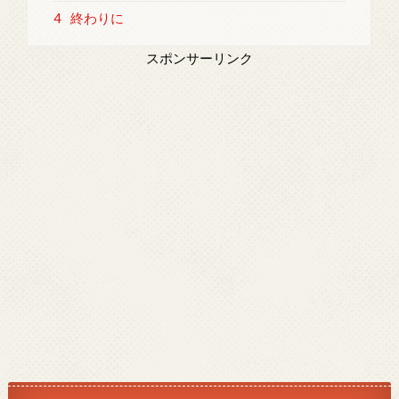
4
終わりに
スポンサーリンク