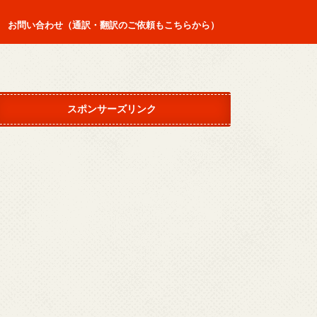
お問い合わせ（通訳・翻訳のご依頼もこちらから）
スポンサーズリンク