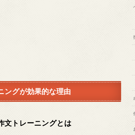
ニングが効果的な理由
作文トレーニングとは