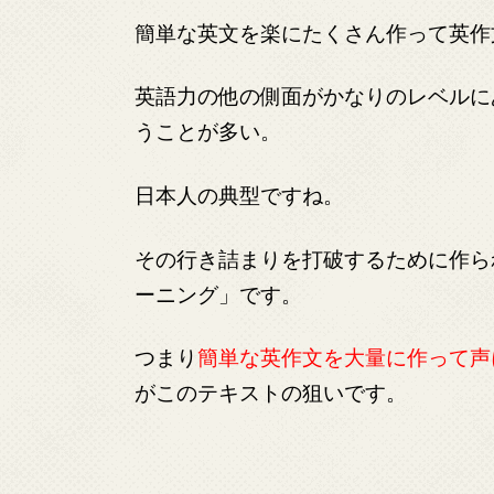
簡単な英文を楽にたくさん作って英作
英語力の他の側面がかなりのレベルに
うことが多い。
日本人の典型ですね。
その行き詰まりを打破するために作ら
ーニング」です。
つまり
簡単な英作文を大量に作って声
がこのテキストの狙いです。