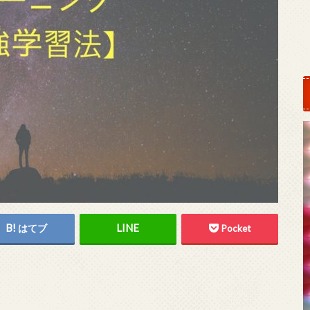
はてブ
Pocket