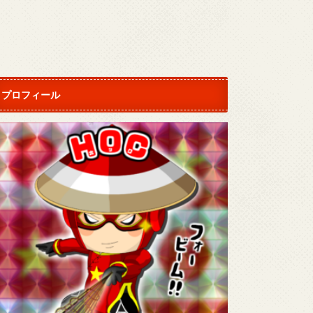
プロフィール