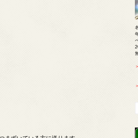
つまずいている方に送ります。