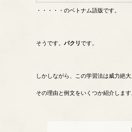
・・・・・のベトナム語版です。
そうです。
パクリ
です。
しかしながら、この学習法は威力絶大
その理由と例文をいくつか紹介します