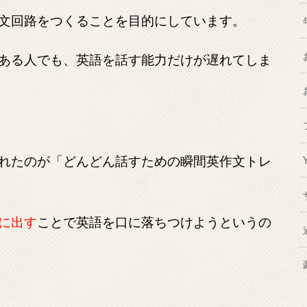
文回路をつくることを目的にしています。
ある人でも、英語を話す能力だけが遅れてしま
れたのが「どんどん話すための瞬間英作文トレ
に出す
ことで英語を口に落ちつけようというの