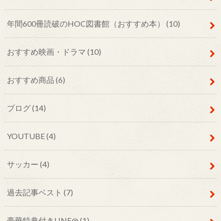
年間600冊読破のHOC図書館（おすすめ本）
(10)
おすすめ映画・ドラマ
(10)
おすすめ商品
(6)
ブログ
(14)
YOUTUBE
(4)
サッカー
(4)
過去記事ベスト
(7)
豪華特典付きLINE@
(1)