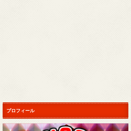
プロフィール