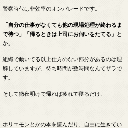
警察時代は非効率のオンパレードです。
「自分の仕事がなくても他の現場処理が終わるま
で待つ」「帰るときは上司にお伺いをたてる」
と
か。
組織で動いてる以上仕方のない部分があるのは理
解していますが、待ち時間が数時間なんてザラで
す。
そして徹夜明けで帰れば疲れて寝るだけ。
ホリエモンとかの本を読んだり、自由に生きてい