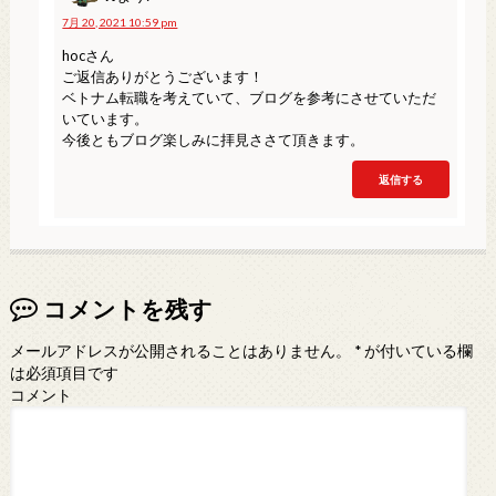
7月 20, 2021 10:59 pm
hocさん
ご返信ありがとうございます！
ベトナム転職を考えていて、ブログを参考にさせていただ
いています。
今後ともブログ楽しみに拝見ささて頂きます。
返信する
コメントを残す
メールアドレスが公開されることはありません。
*
が付いている欄
は必須項目です
コメント