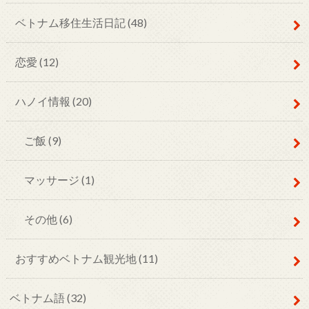
ベトナム移住生活日記
(48)
恋愛
(12)
ハノイ情報
(20)
ご飯
(9)
マッサージ
(1)
その他
(6)
おすすめベトナム観光地
(11)
ベトナム語
(32)