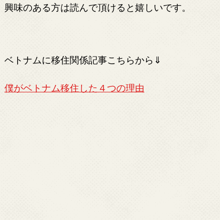
興味のある方は読んで頂けると嬉しいです。
ベトナムに移住関係記事こちらから⇓
僕がベトナム移住した４つの理由