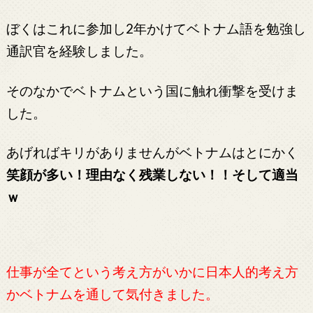
ぼくはこれに参加し2年かけてベトナム語を勉強し
通訳官を経験しました。
そのなかでベトナムという国に触れ衝撃を受けま
した。
あげればキリがありませんがベトナムはとにかく
笑顔が多い！理由なく残業しない！！そして適当
ｗ
仕事が全てという考え方がいかに日本人的考え方
かベトナムを通して気付きました。