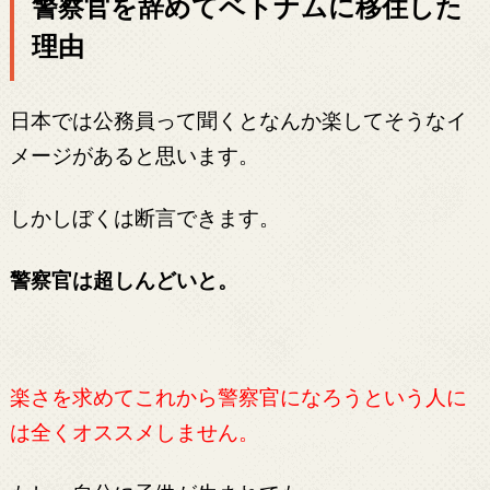
警察官を辞めてベトナムに移住した
理由
日本では公務員って聞くとなんか楽してそうなイ
メージがあると思います。
しかしぼくは断言できます。
警察官は超しんどいと。
楽さを求めてこれから警察官になろうという人に
は全くオススメしません。