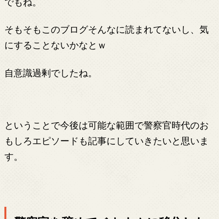
でもね。
そもそもこのブログそんなに読まれてないし、気
にすることないかなとｗ
自意識過剰でしたね。
ということで今後は可能な範囲で警察官時代のお
もしろエピソードも記事にしていきたいと思いま
す。