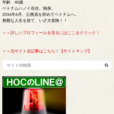
年齢 40歳
ベトナムハノイ在住。独身。
2016年6月、公務員を辞めてベトナムへ。
無難な人生を捨て、いざ大冒険！！
＞＞詳しいプロフィールを見るにはここをクリック！
＞＞当サイト全記事はこちら！【サイトマップ】