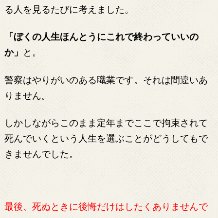
る人を見るたびに考えました。
「ぼくの人生ほんとうにこれで終わっていいの
か」
と。
警察はやりがいのある職業です。それは間違いあ
りません。
しかしながらこのまま定年までここで拘束されて
死んでいくという人生を選ぶことがどうしてもで
きませんでした。
最後、死ぬときに後悔だけはしたくありませんで