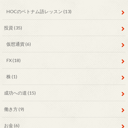
HOCのベトナム語レッスン
(13)
投資
(35)
仮想通貨
(6)
FX
(18)
株
(1)
成功への道
(15)
働き方
(9)
お金
(6)