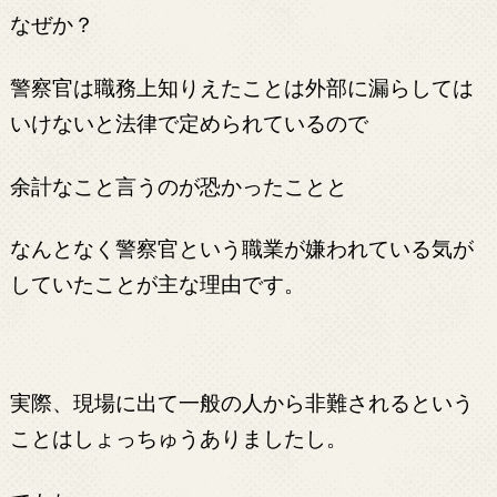
なぜか？
警察官は職務上知りえたことは外部に漏らしては
いけないと法律で定められているので
余計なこと言うのが恐かったことと
なんとなく警察官という職業が嫌われている気が
していたことが主な理由です。
実際、現場に出て一般の人から非難されるという
ことはしょっちゅうありましたし。