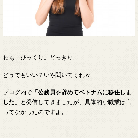
わぁ。びっくり。どっきり。
どうでもいい？いや聞いてくれｗ
ブログ内で
「公務員を辞めてベトナムに移住しま
した」
と発信してきましたが、具体的な職業は言
ってなかったのですよ。