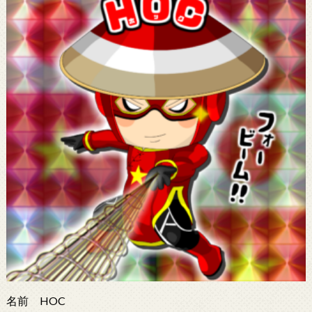
名前 HOC