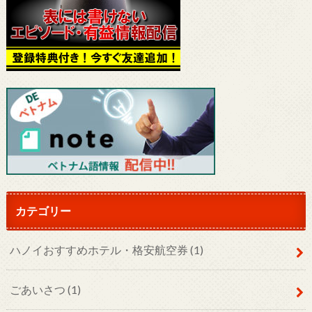
カテゴリー
ハノイおすすめホテル・格安航空券
(1)
ごあいさつ
(1)